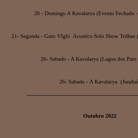
20 - Domingo A Kavalarya (Evento Fechado -
21- Segunda - Guto VIghi Acustico Solo Show Trilhas
26- Sabado - A Kavalarya (Lagoa dos Pato 
26- Sabado - A Kavalarya (Jundiai
________________________________________
Outubro 2022