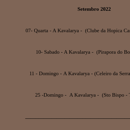
Setembro 2022
07- Quarta - A Kavalarya - (Clube da Hopica Ca
10- Sabado - A Kavalarya - (Pirapora do B
11 - Domingo - A Kavalarya - (Celeiro da Serra
25 -Domingo - A Kavalarya - (Sto Bispo -
________________________________________