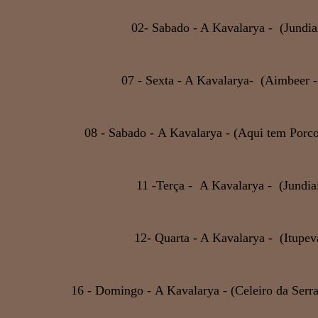
02- Sabado - A Kavalarya - (Jundia
07 - Sexta - A Kavalarya- (Aimbeer -
08 - Sabado - A Kavalarya - (Aqui tem Porco
11 -Terça - A Kavalarya - (Jundia
12- Quarta - A Kavalarya - (Itupev
16 - Domingo - A Kavalarya - (Celeiro da Serra