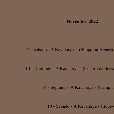
Novembro 2022
12- Sabado - A Kavalarya - (Shopping Alegria 
13 - Domingo - A Kavalarya - (Celeiro da Serra
14 - Segunda - A Kavalarya - (Carapic
19 - Sabado - A Kavalarya - (Itupev