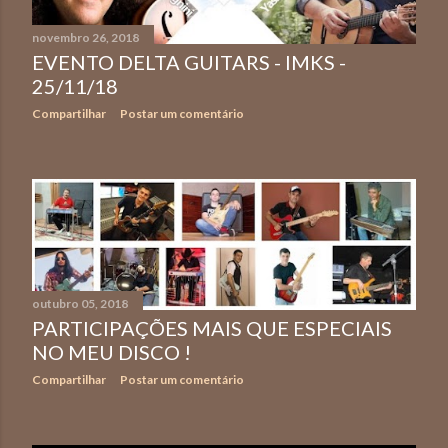
novembro 26, 2018
EVENTO DELTA GUITARS - IMKS -
25/11/18
Compartilhar
Postar um comentário
outubro 05, 2018
PARTICIPAÇÕES MAIS QUE ESPECIAIS
NO MEU DISCO !
Compartilhar
Postar um comentário