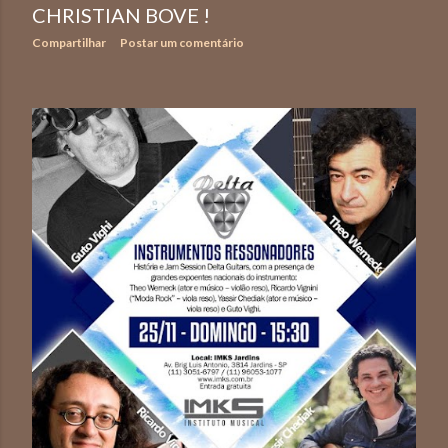
CHRISTIAN BOVE !
Compartilhar
Postar um comentário