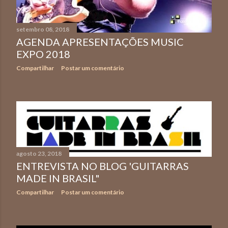
setembro 08, 2018
AGENDA APRESENTAÇÕES MUSIC
EXPO 2018
Compartilhar
Postar um comentário
agosto 23, 2018
ENTREVISTA NO BLOG 'GUITARRAS
MADE IN BRASIL"
Compartilhar
Postar um comentário