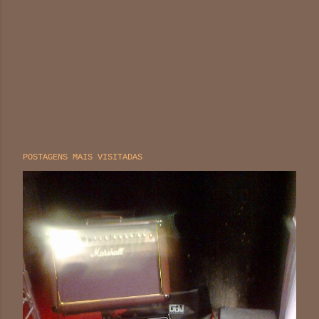
POSTAGENS MAIS VISITADAS