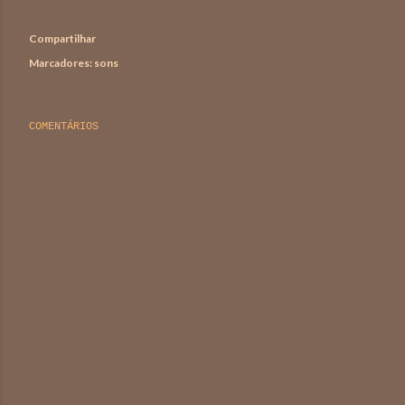
Compartilhar
Marcadores:
sons
COMENTÁRIOS