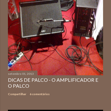
setembro 01, 2013
DICAS DE PALCO - O AMPLIFICADOR E
O PALCO
Compartilhar
6 comentários