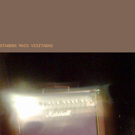
STAGENS MAIS VISITADAS