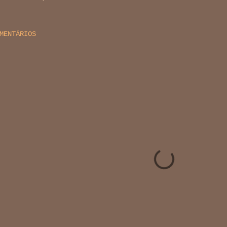
MENTÁRIOS