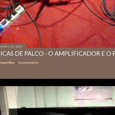
tembro 01, 2013
ICAS DE PALCO - O AMPLIFICADOR E O
mpartilhar
6 comentários