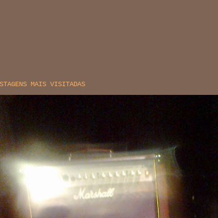
STAGENS MAIS VISITADAS