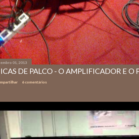
tembro 01, 2013
ICAS DE PALCO - O AMPLIFICADOR E O
mpartilhar
6 comentários