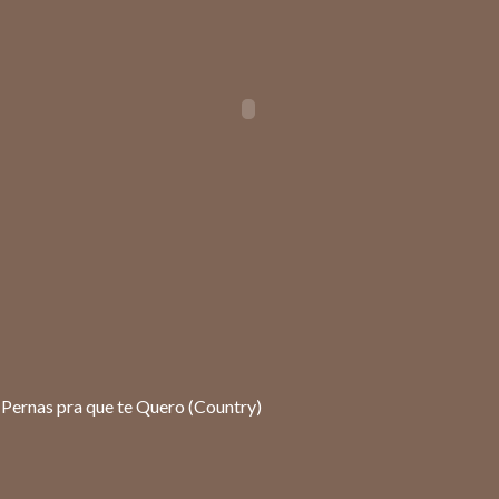
 Pernas pra que te Quero (Country)