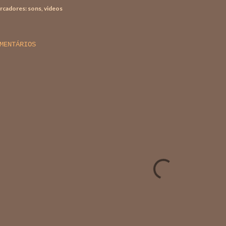
rcadores:
sons
videos
MENTÁRIOS