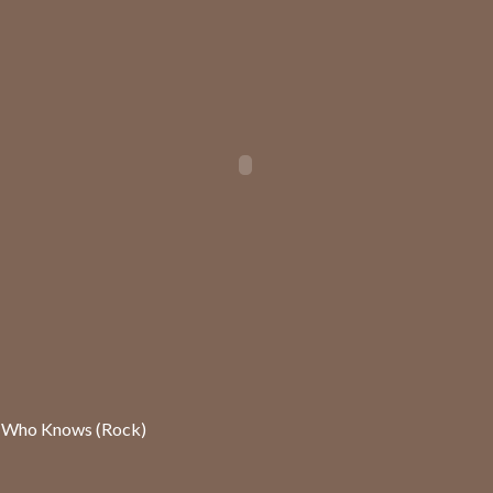
 Who Knows (Rock)