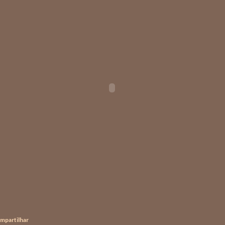
mpartilhar